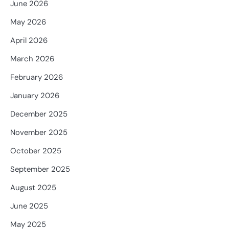
June 2026
May 2026
April 2026
March 2026
February 2026
January 2026
December 2025
November 2025
October 2025
September 2025
August 2025
June 2025
May 2025