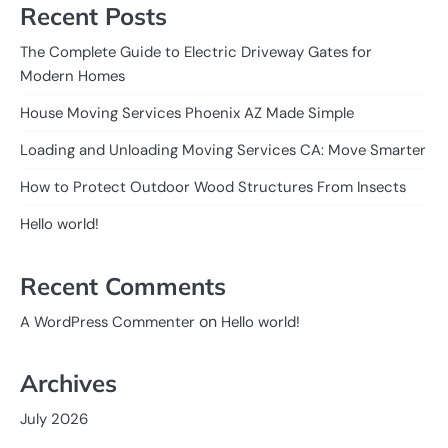
Recent Posts
The Complete Guide to Electric Driveway Gates for
Modern Homes
House Moving Services Phoenix AZ Made Simple
Loading and Unloading Moving Services CA: Move Smarter
How to Protect Outdoor Wood Structures From Insects
Hello world!
Recent Comments
on
A WordPress Commenter
Hello world!
Archives
July 2026