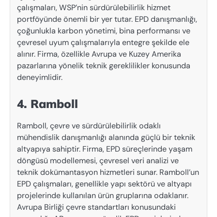
çalışmaları, WSP’nin sürdürülebilirlik hizmet
portföyünde önemli bir yer tutar. EPD danışmanlığı,
çoğunlukla karbon yönetimi, bina performansı ve
çevresel uyum çalışmalarıyla entegre şekilde ele
alınır. Firma, özellikle Avrupa ve Kuzey Amerika
pazarlarına yönelik teknik gereklilikler konusunda
deneyimlidir.
4. Ramboll
Ramboll, çevre ve sürdürülebilirlik odaklı
mühendislik danışmanlığı alanında güçlü bir teknik
altyapıya sahiptir. Firma, EPD süreçlerinde yaşam
döngüsü modellemesi, çevresel veri analizi ve
teknik dokümantasyon hizmetleri sunar. Ramboll’un
EPD çalışmaları, genellikle yapı sektörü ve altyapı
projelerinde kullanılan ürün gruplarına odaklanır.
Avrupa Birliği çevre standartları konusundaki