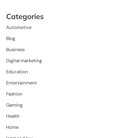
Categories
Automotive
Blog
Business
Digital marketing
Education
Entertainment
Fashion
Gaming
Health
Home