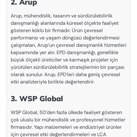
2. Arup
Arup, mühendislik, tasarım ve sürdürülebilirlik
danışmanlığı alanlarında küresel ölçekte faaliyet
gösteren köklü bir firmadır. Ürün çevresel
performansı ve yaşam döngüsü değerlendirmesi
çalışmaları, Arup’un çevresel danışmanlık hizmetleri
kapsamında yer alır. EPD danışmanlığı, genellikle
büyük ölçekli üreticiler ve karmaşık projeler için
yürütülen sürdürülebilirlik stratejilerinin bir parçası
olarak sunulur. Arup, EPD’leri daha geniş çevresel
etki analizleriyle birlikte değerlendirir.
3. WSP Global
WSP Global, 50’den fazla ülkede faaliyet gösteren
çok uluslu bir mühendislik ve profesyonel hizmetler
firmasıdır. Yapı malzemeleri ve endüstriyel ürünler
için çevresel etki değerlendirmeleri ve LCA