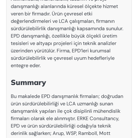
danışmanlığı alanlarında küresel ölçekte hizmet
veren bir firmadır. Ürün çevresel etki
değerlendirmeleri ve LCA çalışmaları, firmanın
sürdürülebilirlik danışmanlığı kapsamında sunulur.
EPD danışmanlığı, özellikle büyük ölçekli üretim
tesisleri ve altyapı projeleri için teknik analizler
üzerinden yürütülür. Firma, EPD’leri kurumsal
sürdürülebilirlik ve çevresel uyum hedefleriyle
entegre eder.
Summary
Bu makalede EPD danışmanlık firmaları; doğrudan
ürün sürdürülebilirliği ve LCA uzmanlığı sunan
danışmanlık yapıları ile çok disiplinli mühendislik
firmaları olarak ele alınmıştır. ERKE Consultancy,
EPD ve ürün sürdürülebilirliği odağıyla teknik
derinlik sağlarken; Arup, WSP, Ramboll, Mott